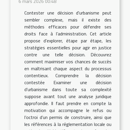
6 mars 2026 00:48
Contester une décision d'urbanisme peut
sembler complexe, mais il existe des
méthodes efficaces pour défendre ses
droits face à l’administration. Cet article
propose d’explorer, étape par étape, les
stratégies essentielles pour agir en justice
contre une telle décision. Découvrez
comment maximiser vos chances de succès
en maîtrisant chaque aspect du processus
contentieux. Comprendre la décision
contestée Examiner une décision
d’urbanisme dans toute sa complexité
suppose avant tout une analyse juridique
approfondie. Il faut prendre en compte la
motivation qui accompagne le refus ou
l’octroi d’un permis de construire, ainsi que
les références à la réglementation locale ou