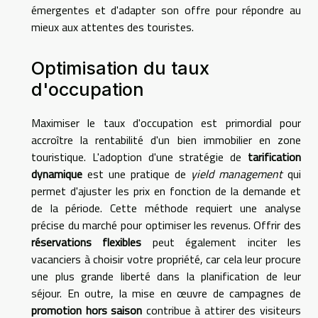
émergentes et d'adapter son offre pour répondre au
mieux aux attentes des touristes.
Optimisation du taux
d'occupation
Maximiser le taux d'occupation est primordial pour
accroître la rentabilité d'un bien immobilier en zone
touristique. L'adoption d'une stratégie de
tarification
dynamique
est une pratique de
yield management
qui
permet d'ajuster les prix en fonction de la demande et
de la période. Cette méthode requiert une analyse
précise du marché pour optimiser les revenus. Offrir des
réservations flexibles
peut également inciter les
vacanciers à choisir votre propriété, car cela leur procure
une plus grande liberté dans la planification de leur
séjour. En outre, la mise en œuvre de campagnes de
promotion hors saison
contribue à attirer des visiteurs