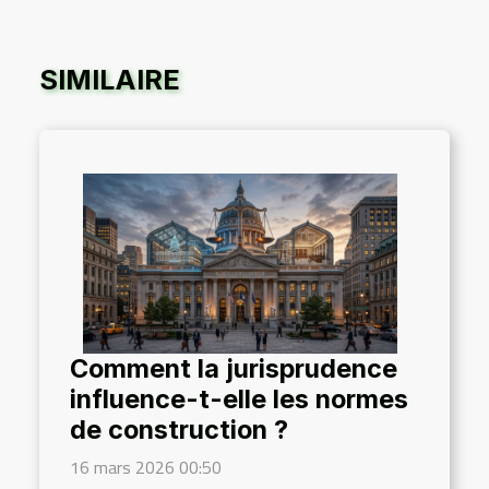
SIMILAIRE
Comment la jurisprudence
influence-t-elle les normes
de construction ?
16 mars 2026 00:50