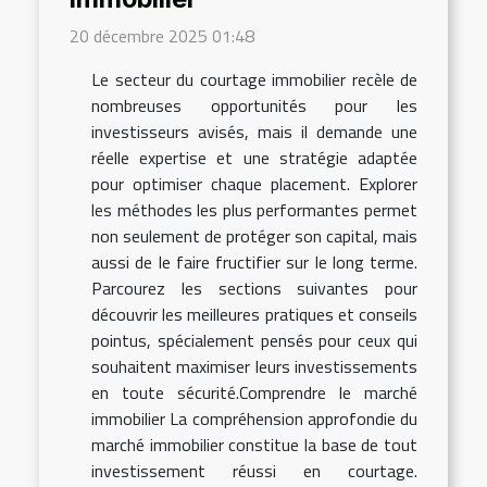
20 décembre 2025 01:48
Le secteur du courtage immobilier recèle de
nombreuses opportunités pour les
investisseurs avisés, mais il demande une
réelle expertise et une stratégie adaptée
pour optimiser chaque placement. Explorer
les méthodes les plus performantes permet
non seulement de protéger son capital, mais
aussi de le faire fructifier sur le long terme.
Parcourez les sections suivantes pour
découvrir les meilleures pratiques et conseils
pointus, spécialement pensés pour ceux qui
souhaitent maximiser leurs investissements
en toute sécurité.Comprendre le marché
immobilier La compréhension approfondie du
marché immobilier constitue la base de tout
investissement réussi en courtage.