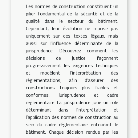
Les normes de construction constituent un
pilier fondamental de la sécurité et de la
qualité dans le secteur du bâtiment.
Cependant, leur évolution ne repose pas
uniquement sur des textes légaux, mais
aussi sur l'influence déterminante de la
jurisprudence. Découvrez comment les
décisions de justice façonnent
progressivement les exigences techniques
et modèlent l’interprétation des
réglementations, afin d’assurer des
constructions toujours plus fiables et
conformes. Jurisprudence et cadre
réglementaire La jurisprudence joue un rôle
déterminant dans l’interprétation et
l’application des normes de construction au
sein du cadre réglementaire entourant le
bâtiment. Chaque décision rendue par les