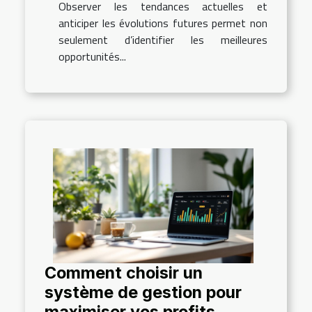
Observer les tendances actuelles et
anticiper les évolutions futures permet non
seulement d’identifier les meilleures
opportunités...
Comment choisir un
système de gestion pour
maximiser vos profits