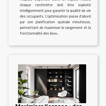
chaque centimètre doit être exploité
intelligemment pour garantir la qualité de vie
des occupants. L’optimisation passe d’abord
par une planification spatiale minutieuse,
permettant de maximiser le rangement et la
fonctionnalité des lieux...