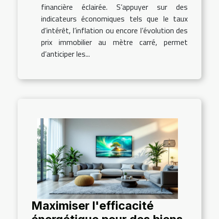
financière éclairée. S’appuyer sur des
indicateurs économiques tels que le taux
d’intérêt, l’inflation ou encore l’évolution des
prix immobilier au mètre carré, permet
d’anticiper les...
Maximiser l'efficacité