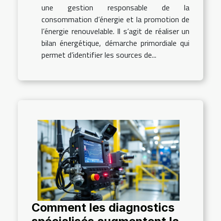
une gestion responsable de la
consommation d’énergie et la promotion de
l’énergie renouvelable. Il s’agit de réaliser un
bilan énergétique, démarche primordiale qui
permet d’identifier les sources de...
Comment les diagnostics