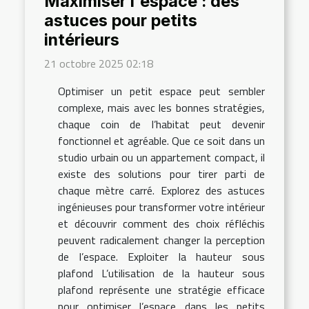
Maximiser l'espace : des
astuces pour petits
intérieurs
21 octobre 2025 02:18
Optimiser un petit espace peut sembler
complexe, mais avec les bonnes stratégies,
chaque coin de l’habitat peut devenir
fonctionnel et agréable. Que ce soit dans un
studio urbain ou un appartement compact, il
existe des solutions pour tirer parti de
chaque mètre carré. Explorez des astuces
ingénieuses pour transformer votre intérieur
et découvrir comment des choix réfléchis
peuvent radicalement changer la perception
de l’espace. Exploiter la hauteur sous
plafond L’utilisation de la hauteur sous
plafond représente une stratégie efficace
pour optimiser l’espace dans les petits