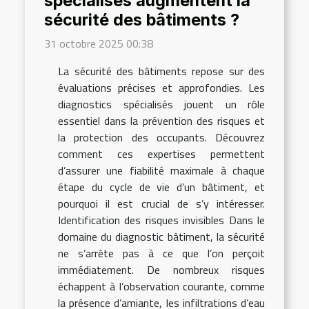
spécialisés augmentent la
sécurité des bâtiments ?
31 octobre 2025 00:38
La sécurité des bâtiments repose sur des
évaluations précises et approfondies. Les
diagnostics spécialisés jouent un rôle
essentiel dans la prévention des risques et
la protection des occupants. Découvrez
comment ces expertises permettent
d’assurer une fiabilité maximale à chaque
étape du cycle de vie d’un bâtiment, et
pourquoi il est crucial de s’y intéresser.
Identification des risques invisibles Dans le
domaine du diagnostic bâtiment, la sécurité
ne s’arrête pas à ce que l’on perçoit
immédiatement. De nombreux risques
échappent à l’observation courante, comme
la présence d’amiante, les infiltrations d’eau