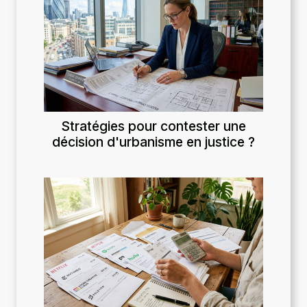
Stratégies pour contester une
décision d'urbanisme en justice ?