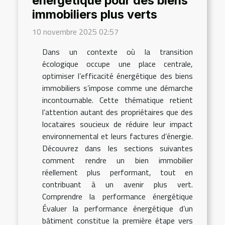
énergétique pour des biens
immobiliers plus verts
10 novembre 2025 02:57
Dans un contexte où la transition
écologique occupe une place centrale,
optimiser l’efficacité énergétique des biens
immobiliers s’impose comme une démarche
incontournable. Cette thématique retient
l’attention autant des propriétaires que des
locataires soucieux de réduire leur impact
environnemental et leurs factures d’énergie.
Découvrez dans les sections suivantes
comment rendre un bien immobilier
réellement plus performant, tout en
contribuant à un avenir plus vert.
Comprendre la performance énergétique
Évaluer la performance énergétique d’un
bâtiment constitue la première étape vers