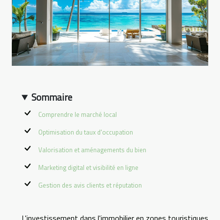
Sommaire
Comprendre le marché local
Optimisation du taux d'occupation
Valorisation et aménagements du bien
Marketing digital et visibilité en ligne
Gestion des avis clients et réputation
L'investissement dans l'immobilier en zones touristiques