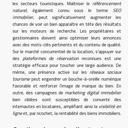
les secteurs touristiques. Maîtriser le
référencement
naturel
, également connu sous le terme
SEO
immobilier
, peut significativement augmenter les
chances de voir un bien apparaître en tête des résultats
sur les moteurs de recherche. Les propriétaires et
gestionnaires doivent ainsi optimiser leurs annonces
avec des mots-clés pertinents et du contenu de qualité.
Sur le marché concurrentiel de la location, s'appuyer sur
des
plateformes de réservation
reconnues est une
stratégie efficace pour toucher une large audience. De
même, une présence active sur les
réseaux sociaux
tourisme
peut engendrer un bouche-à-oreille numérique
favorable et renforcer l'image de marque du bien. En
outre, des campagnes de
marketing digital immobilier
bien ciblées sont susceptibles de convertir des
internautes en locataires, amplifiant ainsi la
visibilité en
ligne
et, par ricochet, la rentabilité des biens immobiliers.