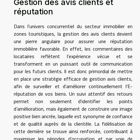
Gestion des avis clients et
réputation
Dans l'univers concurrentiel du secteur immobilier en
zones touristiques, la gestion des avis clients devient
une pierre angulaire pour assurer une réputation
immobilière favorable. En effet, les commentaires des
locataires reflètent l'expérience vécue et se
transforment en un puissant outil de communication
pour les futurs clients. Il est donc primordial de mettre
en place une stratégie efficace de gestion avis clients,
afin de surveiller et d'améliorer continuellement l'E-
réputation de vos biens. Un suivi attentif des retours
permet non seulement d'identifier les points
d’amélioration, mais également de construire une image
positive bien ancrée, laquelle est synonyme de confiance
et de qualité auprès de la clientèle. La fidélisation de
cette dernière se trouve ainsi renforcée, contribuant à
maximiser les périodes d’occupation et par voie de