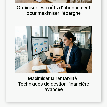
Optimiser les coûts d'abonnement
pour maximiser l'épargne
Maximiser la rentabilité :
Techniques de gestion financière
avancée