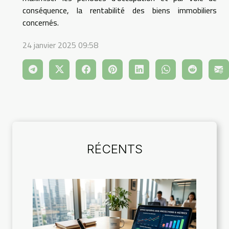
conséquence, la rentabilité des biens immobiliers
concernés.
24 janvier 2025 09:58
RÉCENTS