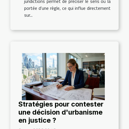
juridictions permet de préciser le sens ou la
portée d’une règle, ce qui influe directement
sur...
Stratégies pour contester
une décision d'urbanisme
en justice ?