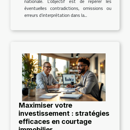
nationale. L’objectif est de repérer les
éventuelles contradictions, omissions ou
erreurs d’interprétation dans la...
Maximiser votre
investissement : stratégies
efficaces en courtage
immobilier