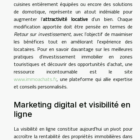
cuisines entièrement équipées ou encore des solutions
de domotique, représente un atout indéniable pour
augmenter l'
attractivité locative
d'un bien. Chaque
modification apportée doit être pensée en termes de
Retour sur investissement
, avec l'objectif de maximiser
les bénéfices tout en améliorant l'expérience des
locataires. Pour en savoir davantage sur les meilleures
pratiques d'investissement immobilier en zones
touristiques et découvrir des opportunités d'achat, une
ressource incontournable est le site
www.immoachats.fr
, une plateforme qui allie expertise
et conseils personnalisés.
Marketing digital et visibilité en
ligne
La visibilité en ligne constitue aujourd'hui un pivot pour
accroître la rentabilité des propriétés immobilières dans