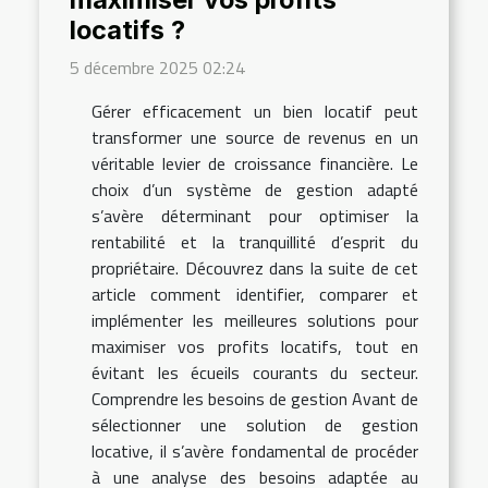
locatifs ?
5 décembre 2025 02:24
Gérer efficacement un bien locatif peut
transformer une source de revenus en un
véritable levier de croissance financière. Le
choix d’un système de gestion adapté
s’avère déterminant pour optimiser la
rentabilité et la tranquillité d’esprit du
propriétaire. Découvrez dans la suite de cet
article comment identifier, comparer et
implémenter les meilleures solutions pour
maximiser vos profits locatifs, tout en
évitant les écueils courants du secteur.
Comprendre les besoins de gestion Avant de
sélectionner une solution de gestion
locative, il s’avère fondamental de procéder
à une analyse des besoins adaptée au