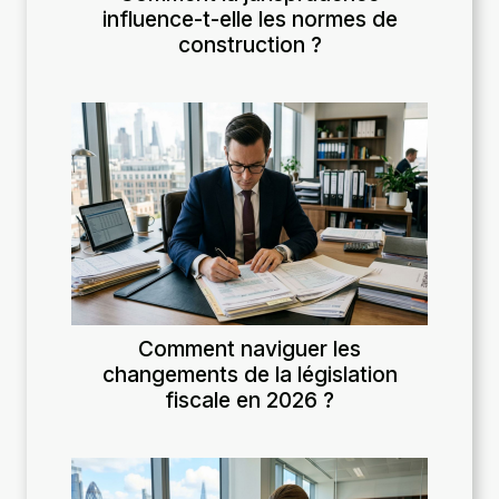
influence-t-elle les normes de
construction ?
Comment naviguer les
changements de la législation
fiscale en 2026 ?