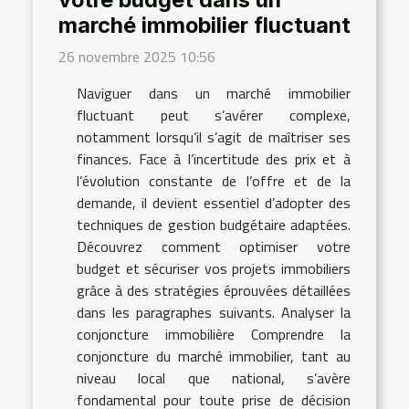
marché immobilier fluctuant
26 novembre 2025 10:56
Naviguer dans un marché immobilier
fluctuant peut s’avérer complexe,
notamment lorsqu’il s’agit de maîtriser ses
finances. Face à l’incertitude des prix et à
l’évolution constante de l’offre et de la
demande, il devient essentiel d’adopter des
techniques de gestion budgétaire adaptées.
Découvrez comment optimiser votre
budget et sécuriser vos projets immobiliers
grâce à des stratégies éprouvées détaillées
dans les paragraphes suivants. Analyser la
conjoncture immobilière Comprendre la
conjoncture du marché immobilier, tant au
niveau local que national, s’avère
fondamental pour toute prise de décision