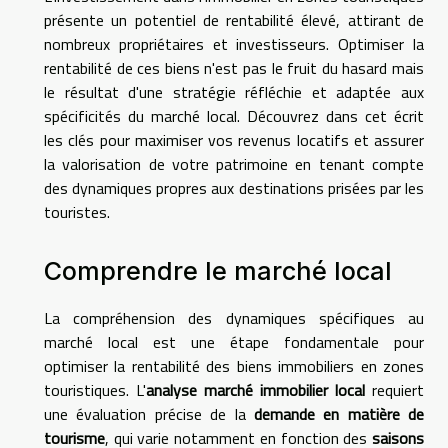
présente un potentiel de rentabilité élevé, attirant de
nombreux propriétaires et investisseurs. Optimiser la
rentabilité de ces biens n'est pas le fruit du hasard mais
le résultat d'une stratégie réfléchie et adaptée aux
spécificités du marché local. Découvrez dans cet écrit
les clés pour maximiser vos revenus locatifs et assurer
la valorisation de votre patrimoine en tenant compte
des dynamiques propres aux destinations prisées par les
touristes.
Comprendre le marché local
La compréhension des dynamiques spécifiques au
marché local est une étape fondamentale pour
optimiser la rentabilité des biens immobiliers en zones
touristiques. L'
analyse marché immobilier local
requiert
une évaluation précise de la
demande en matière de
tourisme
, qui varie notamment en fonction des
saisons