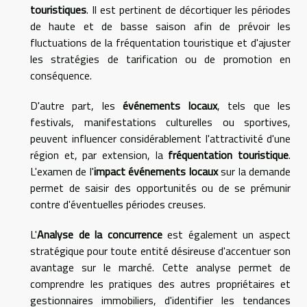
touristiques
. Il est pertinent de décortiquer les périodes
de haute et de basse saison afin de prévoir les
fluctuations de la fréquentation touristique et d'ajuster
les stratégies de tarification ou de promotion en
conséquence.
D'autre part, les
événements locaux
, tels que les
festivals, manifestations culturelles ou sportives,
peuvent influencer considérablement l'attractivité d'une
région et, par extension, la
fréquentation touristique
.
L'examen de l'
impact événements locaux
sur la demande
permet de saisir des opportunités ou de se prémunir
contre d'éventuelles périodes creuses.
L'
Analyse de la concurrence
est également un aspect
stratégique pour toute entité désireuse d'accentuer son
avantage sur le marché. Cette analyse permet de
comprendre les pratiques des autres propriétaires et
gestionnaires immobiliers, d'identifier les tendances