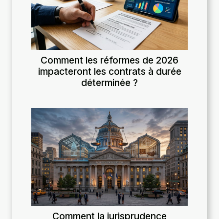
Comment les réformes de 2026
impacteront les contrats à durée
déterminée ?
Comment la jurisprudence