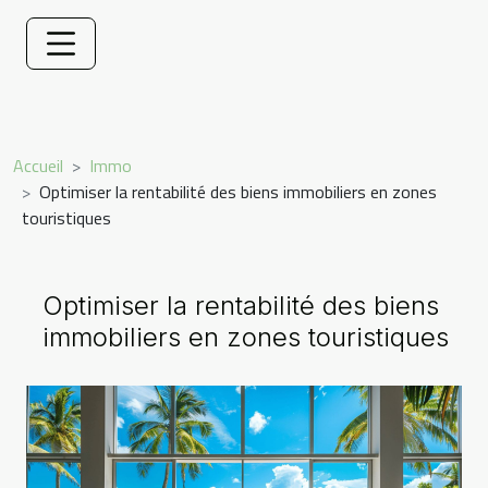
Accueil
Immo
Optimiser la rentabilité des biens immobiliers en zones
touristiques
Optimiser la rentabilité des biens
immobiliers en zones touristiques