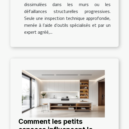
dissimulées dans les murs ou les
défaillances structurelles progressives.
Seule une inspection technique approfondie,
menée à l’aide d’outils spécialisés et par un
expert agréé,...
Comment les petits