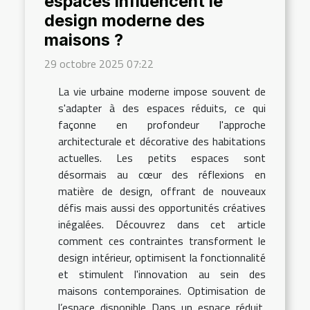
espaces influencent le
design moderne des
maisons ?
29 octobre 2025 07:22
La vie urbaine moderne impose souvent de
s'adapter à des espaces réduits, ce qui
façonne en profondeur l'approche
architecturale et décorative des habitations
actuelles. Les petits espaces sont
désormais au cœur des réflexions en
matière de design, offrant de nouveaux
défis mais aussi des opportunités créatives
inégalées. Découvrez dans cet article
comment ces contraintes transforment le
design intérieur, optimisent la fonctionnalité
et stimulent l'innovation au sein des
maisons contemporaines. Optimisation de
l’espace disponible Dans un espace réduit,