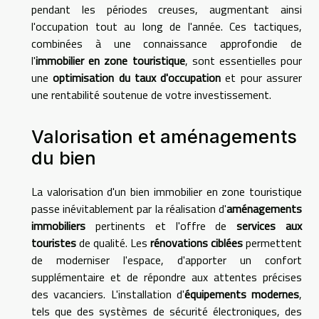
pendant les périodes creuses, augmentant ainsi
l'occupation tout au long de l'année. Ces tactiques,
combinées à une connaissance approfondie de
l'
immobilier en zone touristique
, sont essentielles pour
une
optimisation du taux d'occupation
et pour assurer
une rentabilité soutenue de votre investissement.
Valorisation et aménagements
du bien
La valorisation d'un bien immobilier en zone touristique
passe inévitablement par la réalisation d'
aménagements
immobiliers
pertinents et l'offre de
services aux
touristes
de qualité. Les
rénovations ciblées
permettent
de moderniser l'espace, d'apporter un confort
supplémentaire et de répondre aux attentes précises
des vacanciers. L'installation d'
équipements modernes
,
tels que des systèmes de sécurité électroniques, des