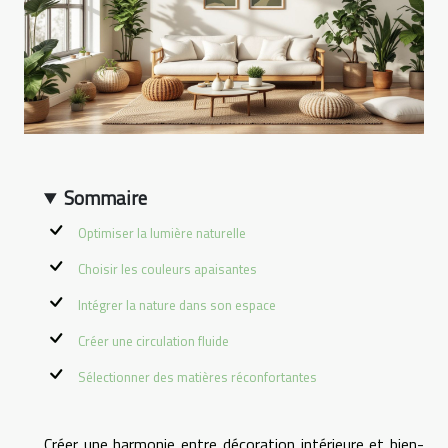
Sommaire
Optimiser la lumière naturelle
Choisir les couleurs apaisantes
Intégrer la nature dans son espace
Créer une circulation fluide
Sélectionner des matières réconfortantes
Créer une harmonie entre décoration intérieure et bien-