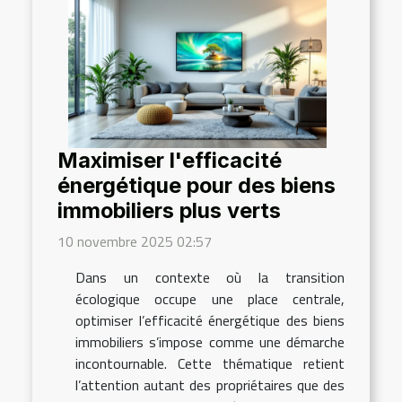
Maximiser l'efficacité
énergétique pour des biens
immobiliers plus verts
10 novembre 2025 02:57
Dans un contexte où la transition
écologique occupe une place centrale,
optimiser l’efficacité énergétique des biens
immobiliers s’impose comme une démarche
incontournable. Cette thématique retient
l’attention autant des propriétaires que des