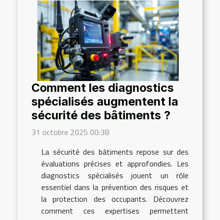
Comment les diagnostics
spécialisés augmentent la
sécurité des bâtiments ?
31 octobre 2025 00:38
La sécurité des bâtiments repose sur des
évaluations précises et approfondies. Les
diagnostics spécialisés jouent un rôle
essentiel dans la prévention des risques et
la protection des occupants. Découvrez
comment ces expertises permettent