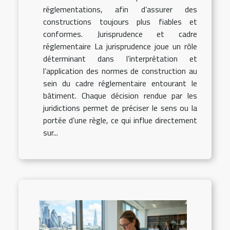
réglementations, afin d’assurer des
constructions toujours plus fiables et
conformes. Jurisprudence et cadre
réglementaire La jurisprudence joue un rôle
déterminant dans l’interprétation et
l’application des normes de construction au
sein du cadre réglementaire entourant le
bâtiment. Chaque décision rendue par les
juridictions permet de préciser le sens ou la
portée d’une règle, ce qui influe directement
sur...