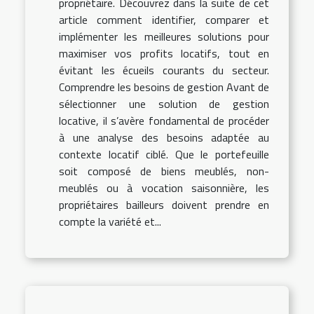
propriétaire. Découvrez dans la suite de cet
article comment identifier, comparer et
implémenter les meilleures solutions pour
maximiser vos profits locatifs, tout en
évitant les écueils courants du secteur.
Comprendre les besoins de gestion Avant de
sélectionner une solution de gestion
locative, il s’avère fondamental de procéder
à une analyse des besoins adaptée au
contexte locatif ciblé. Que le portefeuille
soit composé de biens meublés, non-
meublés ou à vocation saisonnière, les
propriétaires bailleurs doivent prendre en
compte la variété et...