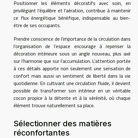
Positionner les éléments décoratifs avec soin, en
privilégiant l’équilibre et l’aération, contribue à maintenir
ce flux énergétique bénéfique, indispensable au bien-
être de ses occupants.
Prendre conscience de l’importance de la circulation dans
l’organisation de l’espace encourage à repenser la
décoration intérieure sous un angle nouveau, plus axé
sur l’harmonie que sur l’accumulation. L’attention portée
à ces détails apporte non seulement une sensation de
confort mais aussi un sentiment de liberté dans la vie
quotidienne. En cultivant une circulation fluide, il devient
possible de transformer son intérieur en un véritable
cocon propice à la détente et à la sérénité, où chaque
élément trouve naturellement sa place.
Sélectionner des matières
réconfortantes