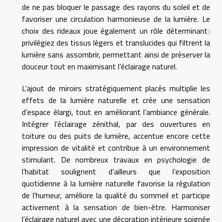
de ne pas bloquer le passage des rayons du soleil et de
favoriser une circulation harmonieuse de la lumière. Le
choix des rideaux joue également un rôle déterminant :
privilégiez des tissus légers et translucides qui filtrent la
lumière sans assombrir, permettant ainsi de préserver la
douceur tout en maximisant l’éclairage naturel.
L’ajout de miroirs stratégiquement placés multiplie les
effets de la lumière naturelle et crée une sensation
d’espace élargi, tout en améliorant l’ambiance générale.
Intégrer l’éclairage zénithal, par des ouvertures en
toiture ou des puits de lumière, accentue encore cette
impression de vitalité et contribue à un environnement
stimulant. De nombreux travaux en psychologie de
l’habitat soulignent d’ailleurs que l’exposition
quotidienne à la lumière naturelle favorise la régulation
de l’humeur, améliore la qualité du sommeil et participe
activement à la sensation de bien-être. Harmoniser
l’éclairage naturel avec une décoration intérieure soignée