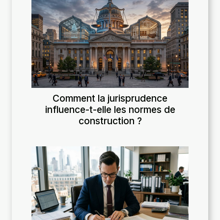
Comment la jurisprudence
influence-t-elle les normes de
construction ?