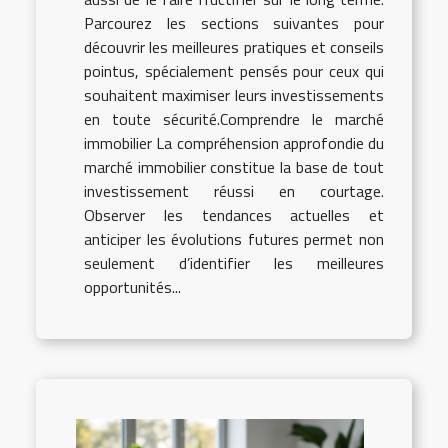
Parcourez les sections suivantes pour
découvrir les meilleures pratiques et conseils
pointus, spécialement pensés pour ceux qui
souhaitent maximiser leurs investissements
en toute sécurité.Comprendre le marché
immobilier La compréhension approfondie du
marché immobilier constitue la base de tout
investissement réussi en courtage.
Observer les tendances actuelles et
anticiper les évolutions futures permet non
seulement d’identifier les meilleures
opportunités...