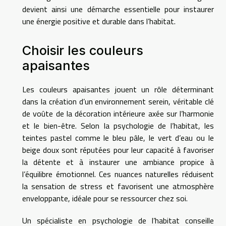
devient ainsi une démarche essentielle pour instaurer
une énergie positive et durable dans l’habitat.
Choisir les couleurs
apaisantes
Les couleurs apaisantes jouent un rôle déterminant
dans la création d’un environnement serein, véritable clé
de voûte de la décoration intérieure axée sur l’harmonie
et le bien-être. Selon la psychologie de l’habitat, les
teintes pastel comme le bleu pâle, le vert d’eau ou le
beige doux sont réputées pour leur capacité à favoriser
la détente et à instaurer une ambiance propice à
l’équilibre émotionnel. Ces nuances naturelles réduisent
la sensation de stress et favorisent une atmosphère
enveloppante, idéale pour se ressourcer chez soi.
Un spécialiste en psychologie de l’habitat conseille