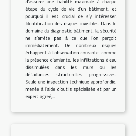
d’assurer une fiabilité maximale à chaque
étape du cycle de vie d’un bâtiment, et
pourquoi il est crucial de s’y intéresser.
Identification des risques invisibles Dans le
domaine du diagnostic bâtiment, la sécurité
ne s’arrête pas à ce que l’on perçoit
immédiatement. De nombreux risques
échappent à l’observation courante, comme
la présence d’amiante, les infiltrations d’eau
dissimulées dans les murs ou les
défaillances structurelles progressives.
Seule une inspection technique approfondie,
menée à l’aide d’outils spécialisés et par un
expert agréé,...