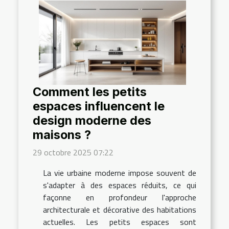
Comment les petits
espaces influencent le
design moderne des
maisons ?
29 octobre 2025 07:22
La vie urbaine moderne impose souvent de
s'adapter à des espaces réduits, ce qui
façonne en profondeur l'approche
architecturale et décorative des habitations
actuelles. Les petits espaces sont