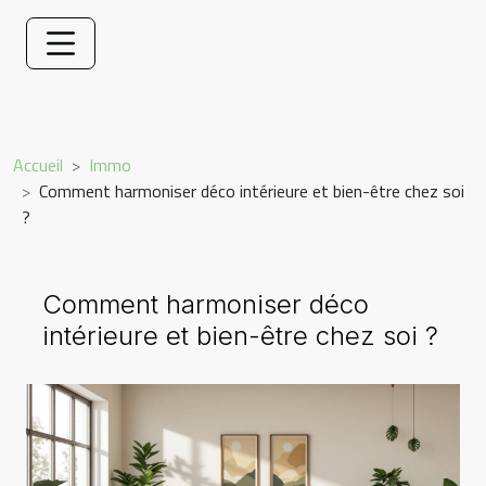
Accueil
Immo
Comment harmoniser déco intérieure et bien-être chez soi
?
Comment harmoniser déco
intérieure et bien-être chez soi ?