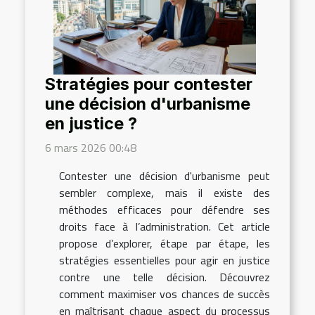
Stratégies pour contester
une décision d'urbanisme
en justice ?
6 mars 2026 00:48
Contester une décision d'urbanisme peut
sembler complexe, mais il existe des
méthodes efficaces pour défendre ses
droits face à l’administration. Cet article
propose d’explorer, étape par étape, les
stratégies essentielles pour agir en justice
contre une telle décision. Découvrez
comment maximiser vos chances de succès
en maîtrisant chaque aspect du processus