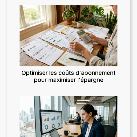
Optimiser les coûts d'abonnement
pour maximiser l'épargne