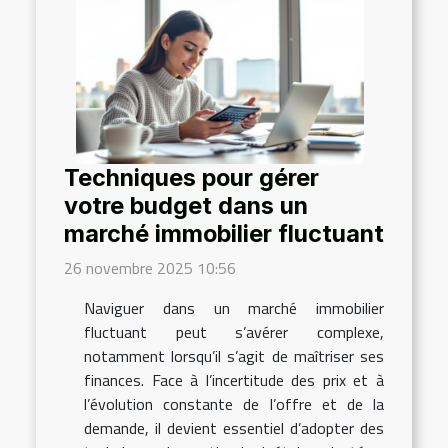
Techniques pour gérer
votre budget dans un
marché immobilier fluctuant
26 novembre 2025 10:56
Naviguer dans un marché immobilier
fluctuant peut s’avérer complexe,
notamment lorsqu’il s’agit de maîtriser ses
finances. Face à l’incertitude des prix et à
l’évolution constante de l’offre et de la
demande, il devient essentiel d’adopter des