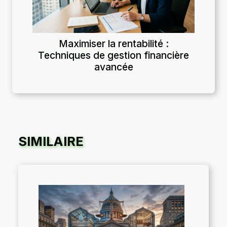
Maximiser la rentabilité :
Techniques de gestion financière
avancée
SIMILAIRE