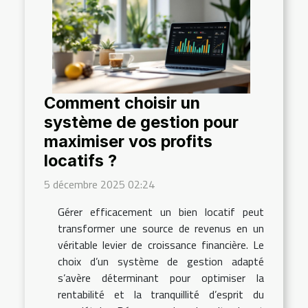
Comment choisir un
système de gestion pour
maximiser vos profits
locatifs ?
5 décembre 2025 02:24
Gérer efficacement un bien locatif peut
transformer une source de revenus en un
véritable levier de croissance financière. Le
choix d’un système de gestion adapté
s’avère déterminant pour optimiser la
rentabilité et la tranquillité d’esprit du