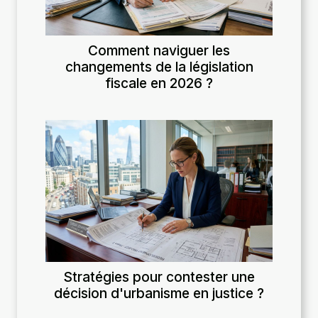
Comment naviguer les
changements de la législation
fiscale en 2026 ?
Stratégies pour contester une
décision d'urbanisme en justice ?