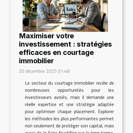
Maximiser votre
investissement : stratégies
efficaces en courtage
immobilier
20 décembre 2025 01:48
Le secteur du courtage immobilier recèle de
nombreuses opportunités pour les
investisseurs avisés, mais il demande une
réelle expertise et une stratégie adaptée
pour optimiser chaque placement. Explorer
les méthodes les plus performantes permet
non seulement de protéger son capital, mais
aussi de le faire fructifier sur le long terme.