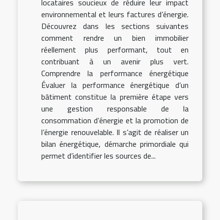
locataires soucieux de réduire leur impact
environnemental et leurs factures d’énergie.
Découvrez dans les sections suivantes
comment rendre un bien immobilier
réellement plus performant, tout en
contribuant à un avenir plus vert.
Comprendre la performance énergétique
Évaluer la performance énergétique d’un
bâtiment constitue la première étape vers
une gestion responsable de la
consommation d’énergie et la promotion de
l’énergie renouvelable. Il s’agit de réaliser un
bilan énergétique, démarche primordiale qui
permet d’identifier les sources de...