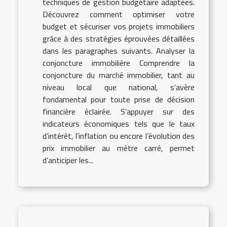
techniques de gestion budgétaire adaptées.
Découvrez comment optimiser votre
budget et sécuriser vos projets immobiliers
grâce à des stratégies éprouvées détaillées
dans les paragraphes suivants. Analyser la
conjoncture immobilière Comprendre la
conjoncture du marché immobilier, tant au
niveau local que national, s’avère
fondamental pour toute prise de décision
financière éclairée. S’appuyer sur des
indicateurs économiques tels que le taux
d’intérêt, l’inflation ou encore l’évolution des
prix immobilier au mètre carré, permet
d’anticiper les...