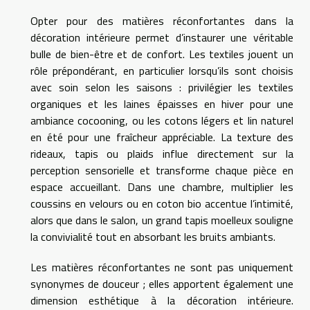
Opter pour des matières réconfortantes dans la
décoration intérieure permet d’instaurer une véritable
bulle de bien-être et de confort. Les textiles jouent un
rôle prépondérant, en particulier lorsqu’ils sont choisis
avec soin selon les saisons : privilégier les textiles
organiques et les laines épaisses en hiver pour une
ambiance cocooning, ou les cotons légers et lin naturel
en été pour une fraîcheur appréciable. La texture des
rideaux, tapis ou plaids influe directement sur la
perception sensorielle et transforme chaque pièce en
espace accueillant. Dans une chambre, multiplier les
coussins en velours ou en coton bio accentue l’intimité,
alors que dans le salon, un grand tapis moelleux souligne
la convivialité tout en absorbant les bruits ambiants.
Les matières réconfortantes ne sont pas uniquement
synonymes de douceur ; elles apportent également une
dimension esthétique à la décoration intérieure.