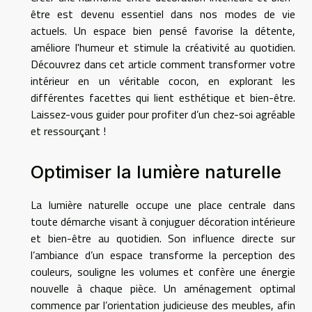
être est devenu essentiel dans nos modes de vie
actuels. Un espace bien pensé favorise la détente,
améliore l'humeur et stimule la créativité au quotidien.
Découvrez dans cet article comment transformer votre
intérieur en un véritable cocon, en explorant les
différentes facettes qui lient esthétique et bien-être.
Laissez-vous guider pour profiter d’un chez-soi agréable
et ressourçant !
Optimiser la lumière naturelle
La lumière naturelle occupe une place centrale dans
toute démarche visant à conjuguer décoration intérieure
et bien-être au quotidien. Son influence directe sur
l’ambiance d’un espace transforme la perception des
couleurs, souligne les volumes et confère une énergie
nouvelle à chaque pièce. Un aménagement optimal
commence par l’orientation judicieuse des meubles, afin