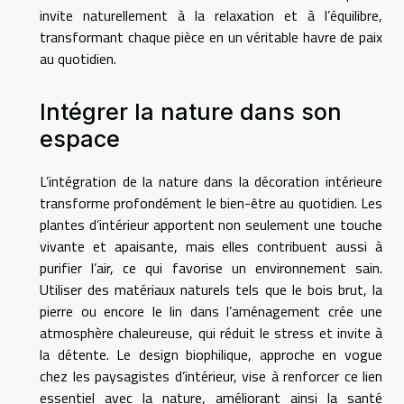
invite naturellement à la relaxation et à l’équilibre,
transformant chaque pièce en un véritable havre de paix
au quotidien.
Intégrer la nature dans son
espace
L’intégration de la nature dans la décoration intérieure
transforme profondément le bien-être au quotidien. Les
plantes d’intérieur apportent non seulement une touche
vivante et apaisante, mais elles contribuent aussi à
purifier l’air, ce qui favorise un environnement sain.
Utiliser des matériaux naturels tels que le bois brut, la
pierre ou encore le lin dans l’aménagement crée une
atmosphère chaleureuse, qui réduit le stress et invite à
la détente. Le design biophilique, approche en vogue
chez les paysagistes d’intérieur, vise à renforcer ce lien
essentiel avec la nature, améliorant ainsi la santé