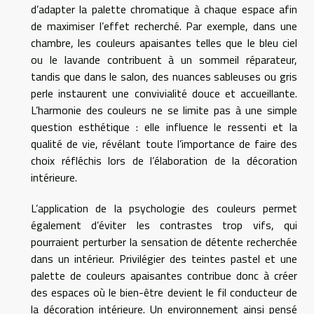
d’adapter la palette chromatique à chaque espace afin
de maximiser l’effet recherché. Par exemple, dans une
chambre, les couleurs apaisantes telles que le bleu ciel
ou le lavande contribuent à un sommeil réparateur,
tandis que dans le salon, des nuances sableuses ou gris
perle instaurent une convivialité douce et accueillante.
L’harmonie des couleurs ne se limite pas à une simple
question esthétique : elle influence le ressenti et la
qualité de vie, révélant toute l’importance de faire des
choix réfléchis lors de l’élaboration de la décoration
intérieure.
L’application de la psychologie des couleurs permet
également d’éviter les contrastes trop vifs, qui
pourraient perturber la sensation de détente recherchée
dans un intérieur. Privilégier des teintes pastel et une
palette de couleurs apaisantes contribue donc à créer
des espaces où le bien-être devient le fil conducteur de
la décoration intérieure. Un environnement ainsi pensé