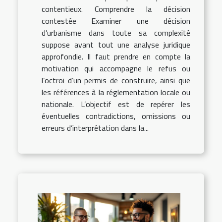
contentieux. Comprendre la décision
contestée Examiner une décision
d’urbanisme dans toute sa complexité
suppose avant tout une analyse juridique
approfondie. Il faut prendre en compte la
motivation qui accompagne le refus ou
l’octroi d’un permis de construire, ainsi que
les références à la réglementation locale ou
nationale. L’objectif est de repérer les
éventuelles contradictions, omissions ou
erreurs d’interprétation dans la...