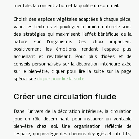
mentale, la concentration et la qualité du sommeil.
Choisir des espèces végétales adaptées à chaque pièce,
varier les textures et privilégier la lumière naturelle sont
des stratégies qui maximisent l’effet bénéfique de la
nature sur l’organisme. Ces choix impactent
positivement les émotions, rendant l’espace plus
accueillant et revitalisant. Pour plus d’idées et de
conseils personnalisés sur la décoration intérieure axée
sur le bien-être, cliquer pour lire la suite sur la page
spécialisée
cliquer pour lire la suite
.
Créer une circulation fluide
Dans l’univers de la décoration intérieure, la circulation
joue un rôle déterminant pour instaurer un véritable
bien-être chez soi. Une organisation réfléchie de
l’espace, qui privilégie des chemins dégagés et intuitifs,