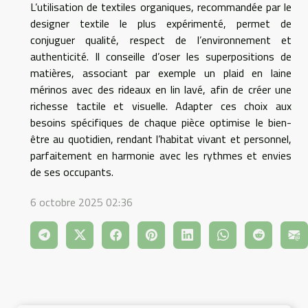
L’utilisation de textiles organiques, recommandée par le
designer textile le plus expérimenté, permet de
conjuguer qualité, respect de l’environnement et
authenticité. Il conseille d’oser les superpositions de
matières, associant par exemple un plaid en laine
mérinos avec des rideaux en lin lavé, afin de créer une
richesse tactile et visuelle. Adapter ces choix aux
besoins spécifiques de chaque pièce optimise le bien-
être au quotidien, rendant l’habitat vivant et personnel,
parfaitement en harmonie avec les rythmes et envies
de ses occupants.
6 octobre 2025 02:36