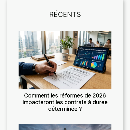
RÉCENTS
Comment les réformes de 2026
impacteront les contrats à durée
déterminée ?