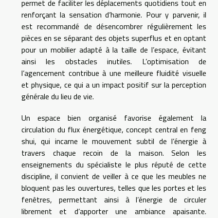
permet de faciliter les déplacements quotidiens tout en
renforçant la sensation d’harmonie. Pour y parvenir, il
est recommandé de désencombrer régulièrement les
pièces en se séparant des objets superflus et en optant
pour un mobilier adapté à la taille de l’espace, évitant
ainsi les obstacles inutiles. L’optimisation de
l’agencement contribue à une meilleure fluidité visuelle
et physique, ce qui a un impact positif sur la perception
générale du lieu de vie.
Un espace bien organisé favorise également la
circulation du flux énergétique, concept central en feng
shui, qui incarne le mouvement subtil de l’énergie à
travers chaque recoin de la maison. Selon les
enseignements du spécialiste le plus réputé de cette
discipline, il convient de veiller à ce que les meubles ne
bloquent pas les ouvertures, telles que les portes et les
fenêtres, permettant ainsi à l’énergie de circuler
librement et d’apporter une ambiance apaisante.