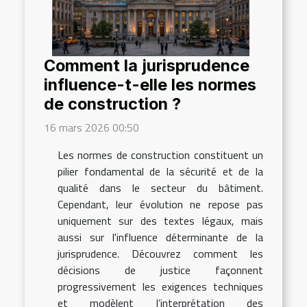
Comment la jurisprudence
influence-t-elle les normes
de construction ?
16 mars 2026 00:50
Les normes de construction constituent un
pilier fondamental de la sécurité et de la
qualité dans le secteur du bâtiment.
Cependant, leur évolution ne repose pas
uniquement sur des textes légaux, mais
aussi sur l'influence déterminante de la
jurisprudence. Découvrez comment les
décisions de justice façonnent
progressivement les exigences techniques
et modèlent l’interprétation des