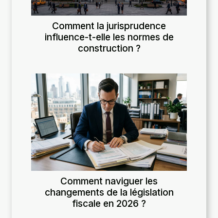
Comment la jurisprudence
influence-t-elle les normes de
construction ?
Comment naviguer les
changements de la législation
fiscale en 2026 ?