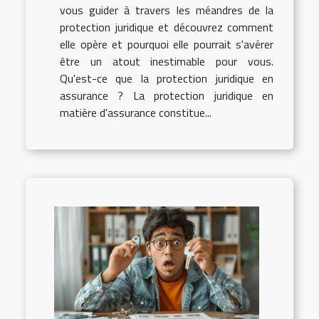
vous guider à travers les méandres de la
protection juridique et découvrez comment
elle opère et pourquoi elle pourrait s'avérer
être un atout inestimable pour vous.
Qu'est-ce que la protection juridique en
assurance ? La protection juridique en
matière d'assurance constitue...