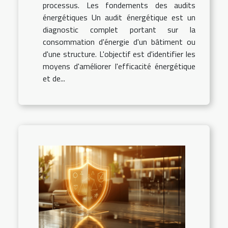
processus. Les fondements des audits
énergétiques Un audit énergétique est un
diagnostic complet portant sur la
consommation d'énergie d'un bâtiment ou
d'une structure. L'objectif est d'identifier les
moyens d'améliorer l'efficacité énergétique
et de...