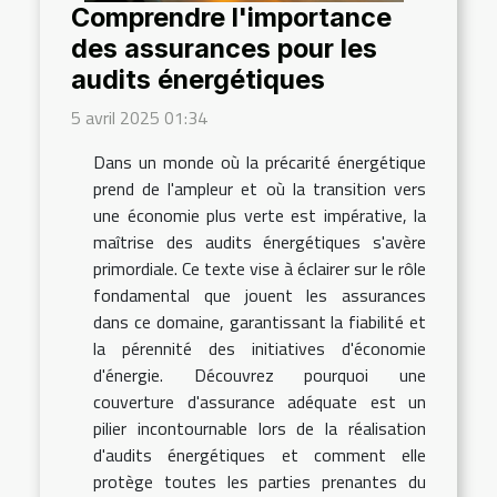
Comprendre l'importance
des assurances pour les
audits énergétiques
5 avril 2025 01:34
Dans un monde où la précarité énergétique
prend de l'ampleur et où la transition vers
une économie plus verte est impérative, la
maîtrise des audits énergétiques s'avère
primordiale. Ce texte vise à éclairer sur le rôle
fondamental que jouent les assurances
dans ce domaine, garantissant la fiabilité et
la pérennité des initiatives d'économie
d'énergie. Découvrez pourquoi une
couverture d'assurance adéquate est un
pilier incontournable lors de la réalisation
d'audits énergétiques et comment elle
protège toutes les parties prenantes du