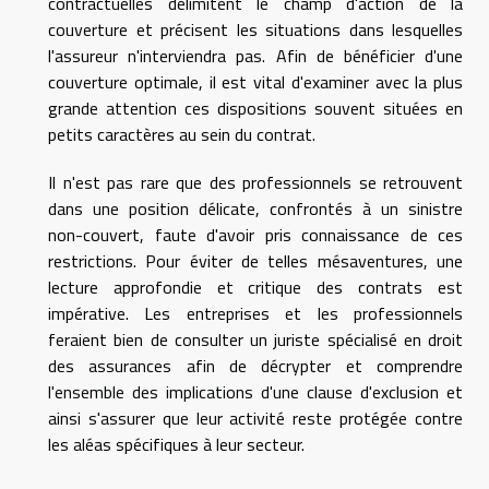
contractuelles délimitent le champ d'action de la
couverture et précisent les situations dans lesquelles
l'assureur n'interviendra pas. Afin de bénéficier d'une
couverture optimale, il est vital d'examiner avec la plus
grande attention ces dispositions souvent situées en
petits caractères au sein du contrat.
Il n'est pas rare que des professionnels se retrouvent
dans une position délicate, confrontés à un sinistre
non-couvert, faute d'avoir pris connaissance de ces
restrictions. Pour éviter de telles mésaventures, une
lecture approfondie et critique des contrats est
impérative. Les entreprises et les professionnels
feraient bien de consulter un juriste spécialisé en droit
des assurances afin de décrypter et comprendre
l'ensemble des implications d'une clause d'exclusion et
ainsi s'assurer que leur activité reste protégée contre
les aléas spécifiques à leur secteur.