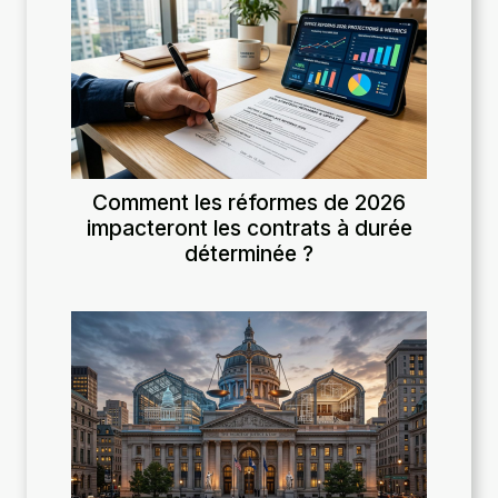
Comment les réformes de 2026
impacteront les contrats à durée
déterminée ?