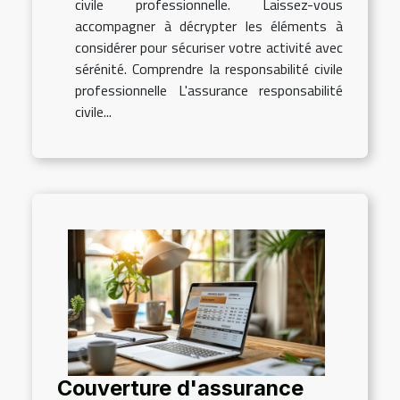
civile professionnelle. Laissez-vous
accompagner à décrypter les éléments à
considérer pour sécuriser votre activité avec
sérénité. Comprendre la responsabilité civile
professionnelle L'assurance responsabilité
civile...
Couverture d'assurance