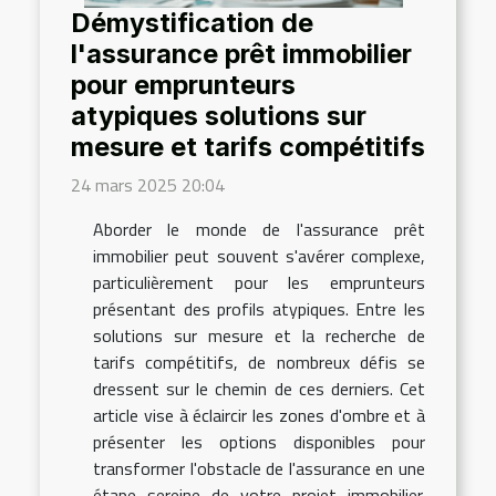
Démystification de
l'assurance prêt immobilier
pour emprunteurs
atypiques solutions sur
mesure et tarifs compétitifs
24 mars 2025 20:04
Aborder le monde de l'assurance prêt
immobilier peut souvent s'avérer complexe,
particulièrement pour les emprunteurs
présentant des profils atypiques. Entre les
solutions sur mesure et la recherche de
tarifs compétitifs, de nombreux défis se
dressent sur le chemin de ces derniers. Cet
article vise à éclaircir les zones d'ombre et à
présenter les options disponibles pour
transformer l'obstacle de l'assurance en une
étape sereine de votre projet immobilier.