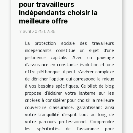
pour travailleurs
indépendants choisir la
meilleure offre
7 avril 2025 02:36
La protection sociale des travailleurs
indépendants constitue un sujet d'une
pertinence capitale. Avec un paysage
d'assurance en constante évolution et une
offre pléthorique, il peut s'avérer complexe
de dénicher l'option qui correspond le mieux
à vos besoins spécifiques. Ce billet de blog
propose d'éclairer votre lanterne sur les
critères à considérer pour choisir la meilleure
couverture d'assurance, garantissant ainsi
votre tranquillité d'esprit tout au long de
votre parcours professionnel. Comprendre
les spécificités de l'assurance pour