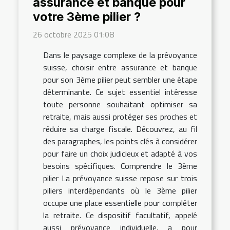
assurance et banque pour
votre 3ème pilier ?
26 octobre 2025 01:08
Dans le paysage complexe de la prévoyance
suisse, choisir entre assurance et banque
pour son 3ème pilier peut sembler une étape
déterminante. Ce sujet essentiel intéresse
toute personne souhaitant optimiser sa
retraite, mais aussi protéger ses proches et
réduire sa charge fiscale. Découvrez, au fil
des paragraphes, les points clés à considérer
pour faire un choix judicieux et adapté à vos
besoins spécifiques. Comprendre le 3ème
pilier La prévoyance suisse repose sur trois
piliers interdépendants où le 3ème pilier
occupe une place essentielle pour compléter
la retraite. Ce dispositif facultatif, appelé
aussi prévoyance individuelle, a pour