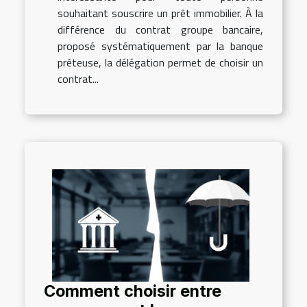
souhaitant souscrire un prêt immobilier. À la
différence du contrat groupe bancaire,
proposé systématiquement par la banque
prêteuse, la délégation permet de choisir un
contrat...
Comment choisir entre