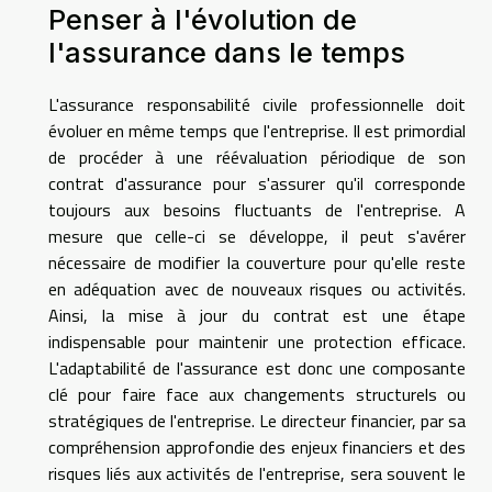
Penser à l'évolution de
l'assurance dans le temps
L'assurance responsabilité civile professionnelle doit
évoluer en même temps que l'entreprise. Il est primordial
de procéder à une réévaluation périodique de son
contrat d'assurance pour s'assurer qu'il corresponde
toujours aux besoins fluctuants de l'entreprise. A
mesure que celle-ci se développe, il peut s'avérer
nécessaire de modifier la couverture pour qu'elle reste
en adéquation avec de nouveaux risques ou activités.
Ainsi, la mise à jour du contrat est une étape
indispensable pour maintenir une protection efficace.
L'adaptabilité de l'assurance est donc une composante
clé pour faire face aux changements structurels ou
stratégiques de l'entreprise. Le directeur financier, par sa
compréhension approfondie des enjeux financiers et des
risques liés aux activités de l'entreprise, sera souvent le