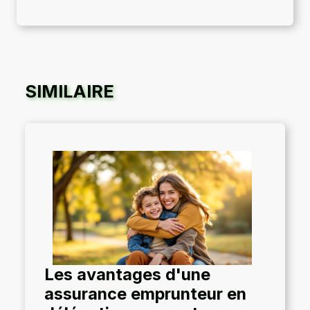
SIMILAIRE
Les avantages d'une
assurance emprunteur en