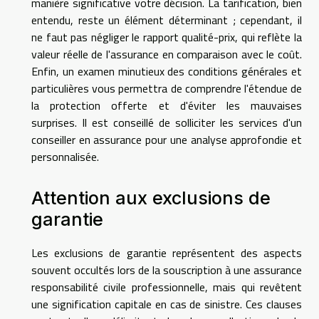
manière significative votre décision. La tarification, bien
entendu, reste un élément déterminant ; cependant, il
ne faut pas négliger le rapport qualité-prix, qui reflète la
valeur réelle de l'assurance en comparaison avec le coût.
Enfin, un examen minutieux des conditions générales et
particulières vous permettra de comprendre l'étendue de
la protection offerte et d'éviter les mauvaises
surprises. Il est conseillé de solliciter les services d'un
conseiller en assurance pour une analyse approfondie et
personnalisée.
Attention aux exclusions de
garantie
Les exclusions de garantie représentent des aspects
souvent occultés lors de la souscription à une assurance
responsabilité civile professionnelle, mais qui revêtent
une signification capitale en cas de sinistre. Ces clauses