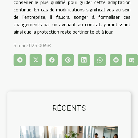
conseiller le plus qualifié pour guider cette adaptation
continue. En cas de modifications significatives au sein
de l'entreprise, il faudra songer à formaliser ces
changements par un avenant au contrat, garantissant
ainsi que la protection reste pertinente et à jour.
5 mai 2025 00:58
RÉCENTS