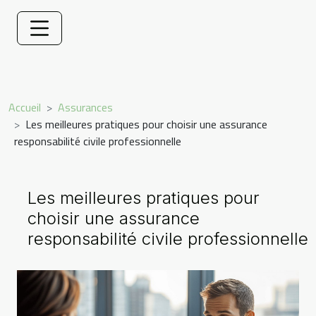
Accueil
Assurances
Les meilleures pratiques pour choisir une assurance
responsabilité civile professionnelle
Les meilleures pratiques pour
choisir une assurance
responsabilité civile professionnelle