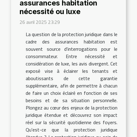
assurances habitation
nécessité ou luxe
26 avril 2025 23:29
La question de la protection juridique dans le
cadre des assurances habitation est
souvent source d'interrogations pour le
consommateur. Entre nécessité et
considération de luxe, les avis divergent. Cet
exposé vise à éclairer les tenants et
aboutissants de cette garantie
supplémentaire, afin de permettre à chacun
de faire un choix éclairé en fonction de ses
besoins et de sa situation personnelle.
Plongez au cœur des enjeux de la protection
juridique étendue et découvrez son impact
réel sur la sécurité quotidienne des foyers.
Qu'est-ce que la protection juridique
étendue ? La protection juridique au sein de