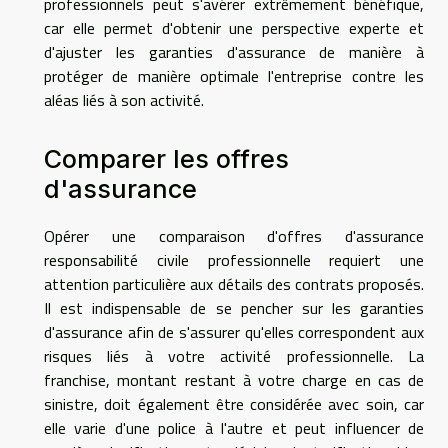
professionnels peut s'avérer extrêmement bénéfique,
car elle permet d'obtenir une perspective experte et
d'ajuster les garanties d'assurance de manière à
protéger de manière optimale l'entreprise contre les
aléas liés à son activité.
Comparer les offres
d'assurance
Opérer une comparaison d'offres d'assurance
responsabilité civile professionnelle requiert une
attention particulière aux détails des contrats proposés.
Il est indispensable de se pencher sur les garanties
d'assurance afin de s'assurer qu'elles correspondent aux
risques liés à votre activité professionnelle. La
franchise, montant restant à votre charge en cas de
sinistre, doit également être considérée avec soin, car
elle varie d'une police à l'autre et peut influencer de