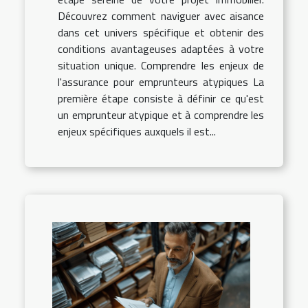
Découvrez comment naviguer avec aisance
dans cet univers spécifique et obtenir des
conditions avantageuses adaptées à votre
situation unique. Comprendre les enjeux de
l'assurance pour emprunteurs atypiques La
première étape consiste à définir ce qu'est
un emprunteur atypique et à comprendre les
enjeux spécifiques auxquels il est...