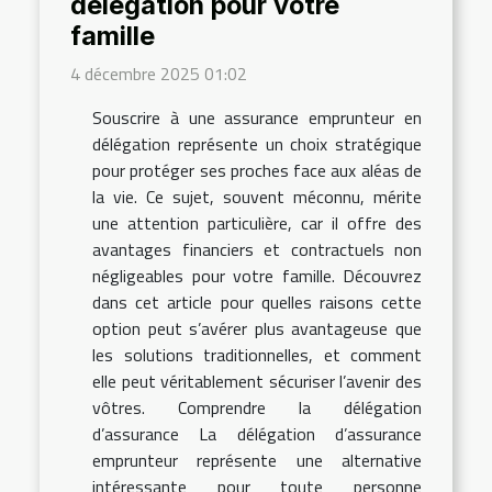
délégation pour votre
famille
4 décembre 2025 01:02
Souscrire à une assurance emprunteur en
délégation représente un choix stratégique
pour protéger ses proches face aux aléas de
la vie. Ce sujet, souvent méconnu, mérite
une attention particulière, car il offre des
avantages financiers et contractuels non
négligeables pour votre famille. Découvrez
dans cet article pour quelles raisons cette
option peut s’avérer plus avantageuse que
les solutions traditionnelles, et comment
elle peut véritablement sécuriser l’avenir des
vôtres. Comprendre la délégation
d’assurance La délégation d’assurance
emprunteur représente une alternative
intéressante pour toute personne