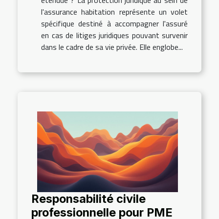
l'assurance habitation représente un volet
spécifique destiné à accompagner l'assuré
en cas de litiges juridiques pouvant survenir
dans le cadre de sa vie privée. Elle englobe...
Responsabilité civile
professionnelle pour PME