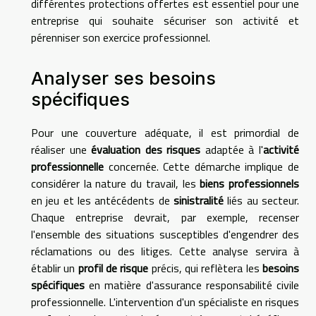
différentes protections offertes est essentiel pour une
entreprise qui souhaite sécuriser son activité et
pérenniser son exercice professionnel.
Analyser ses besoins
spécifiques
Pour une couverture adéquate, il est primordial de
réaliser une
évaluation des risques
adaptée à l'
activité
professionnelle
concernée. Cette démarche implique de
considérer la nature du travail, les
biens professionnels
en jeu et les antécédents de
sinistralité
liés au secteur.
Chaque entreprise devrait, par exemple, recenser
l'ensemble des situations susceptibles d'engendrer des
réclamations ou des litiges. Cette analyse servira à
établir un
profil de risque
précis, qui reflètera les
besoins
spécifiques
en matière d'assurance responsabilité civile
professionnelle. L'intervention d'un spécialiste en risques