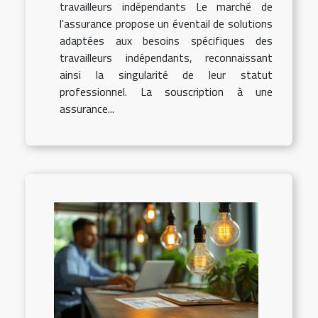
travailleurs indépendants Le marché de
l'assurance propose un éventail de solutions
adaptées aux besoins spécifiques des
travailleurs indépendants, reconnaissant
ainsi la singularité de leur statut
professionnel. La souscription à une
assurance...