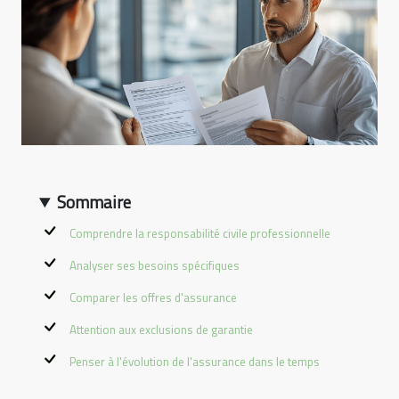
Sommaire
Comprendre la responsabilité civile professionnelle
Analyser ses besoins spécifiques
Comparer les offres d'assurance
Attention aux exclusions de garantie
Penser à l'évolution de l'assurance dans le temps