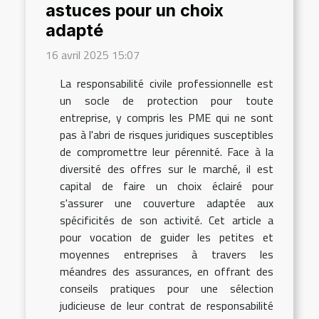
astuces pour un choix
adapté
16 avril 2025 15:07
La responsabilité civile professionnelle est
un socle de protection pour toute
entreprise, y compris les PME qui ne sont
pas à l'abri de risques juridiques susceptibles
de compromettre leur pérennité. Face à la
diversité des offres sur le marché, il est
capital de faire un choix éclairé pour
s'assurer une couverture adaptée aux
spécificités de son activité. Cet article a
pour vocation de guider les petites et
moyennes entreprises à travers les
méandres des assurances, en offrant des
conseils pratiques pour une sélection
judicieuse de leur contrat de responsabilité