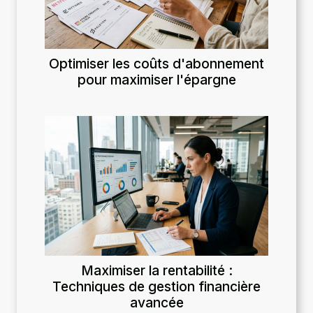
Optimiser les coûts d'abonnement
pour maximiser l'épargne
Maximiser la rentabilité :
Techniques de gestion financière
avancée