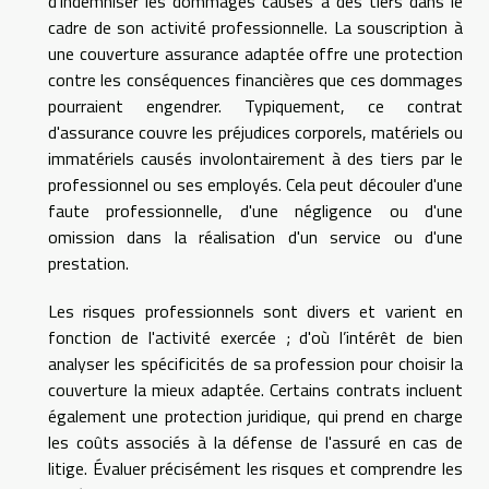
d'indemniser les dommages causés à des tiers dans le
cadre de son activité professionnelle. La souscription à
une couverture assurance adaptée offre une protection
contre les conséquences financières que ces dommages
pourraient engendrer. Typiquement, ce contrat
d'assurance couvre les préjudices corporels, matériels ou
immatériels causés involontairement à des tiers par le
professionnel ou ses employés. Cela peut découler d'une
faute professionnelle, d'une négligence ou d'une
omission dans la réalisation d'un service ou d'une
prestation.
Les risques professionnels sont divers et varient en
fonction de l'activité exercée ; d'où l’intérêt de bien
analyser les spécificités de sa profession pour choisir la
couverture la mieux adaptée. Certains contrats incluent
également une protection juridique, qui prend en charge
les coûts associés à la défense de l'assuré en cas de
litige. Évaluer précisément les risques et comprendre les