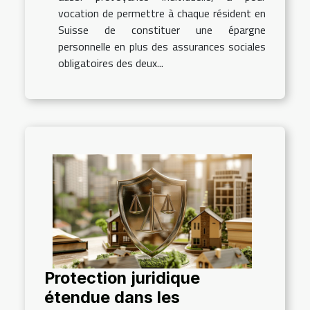
vocation de permettre à chaque résident en
Suisse de constituer une épargne
personnelle en plus des assurances sociales
obligatoires des deux...
Protection juridique
étendue dans les