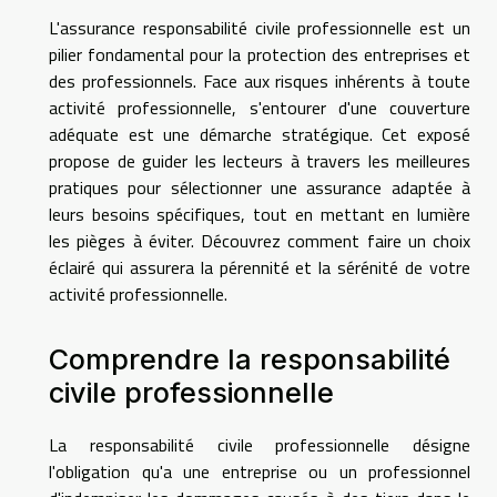
L'assurance responsabilité civile professionnelle est un
pilier fondamental pour la protection des entreprises et
des professionnels. Face aux risques inhérents à toute
activité professionnelle, s'entourer d'une couverture
adéquate est une démarche stratégique. Cet exposé
propose de guider les lecteurs à travers les meilleures
pratiques pour sélectionner une assurance adaptée à
leurs besoins spécifiques, tout en mettant en lumière
les pièges à éviter. Découvrez comment faire un choix
éclairé qui assurera la pérennité et la sérénité de votre
activité professionnelle.
Comprendre la responsabilité
civile professionnelle
La responsabilité civile professionnelle désigne
l'obligation qu'a une entreprise ou un professionnel