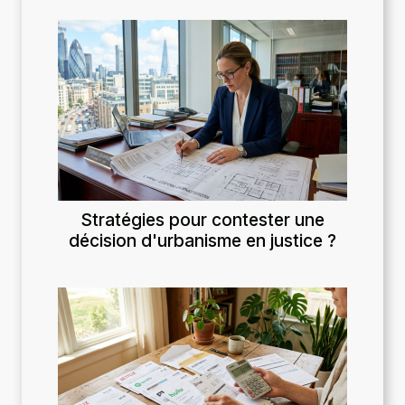
Stratégies pour contester une
décision d'urbanisme en justice ?