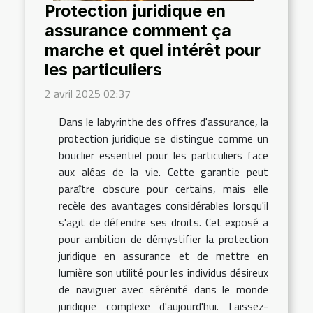
Protection juridique en
assurance comment ça
marche et quel intérêt pour
les particuliers
2 avril 2025 02:37
Dans le labyrinthe des offres d'assurance, la
protection juridique se distingue comme un
bouclier essentiel pour les particuliers face
aux aléas de la vie. Cette garantie peut
paraître obscure pour certains, mais elle
recèle des avantages considérables lorsqu'il
s'agit de défendre ses droits. Cet exposé a
pour ambition de démystifier la protection
juridique en assurance et de mettre en
lumière son utilité pour les individus désireux
de naviguer avec sérénité dans le monde
juridique complexe d'aujourd'hui. Laissez-